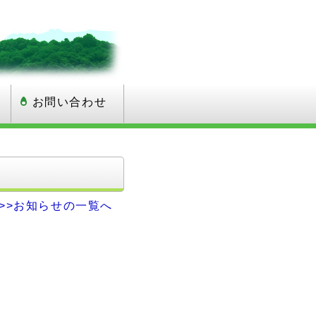
お問い合わせ
>>お知らせの一覧へ