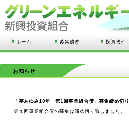
ホーム
募集債券
投資物件
お知らせ
「夢あゆみ10年 第1回事業組合債」募集締め切
第１回事業組合債の募集は締め切り致しました。