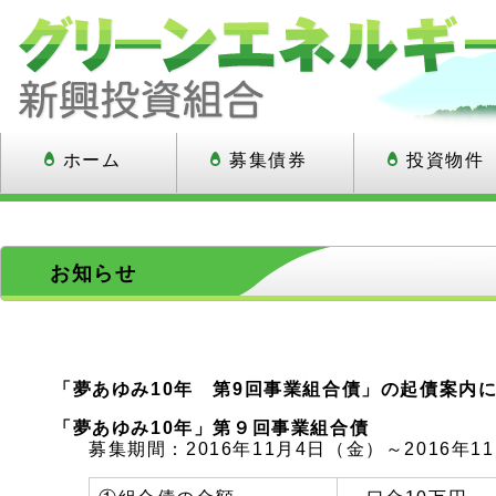
ホーム
募集債券
投資物件
お知らせ
「夢あゆみ10年 第9回事業組合債」の起債案内
「夢あゆみ10年」第９回事業組合債
募集期間：2016年11月4日（金）～2016年1