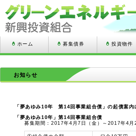
ホーム
募集債券
投資物件
お知らせ
「夢あゆみ10年 第14回事業組合債」の起債案内
「夢あゆみ10年」第14回事業組合債
募集期間：2017年4月7日（金）～2017年4月