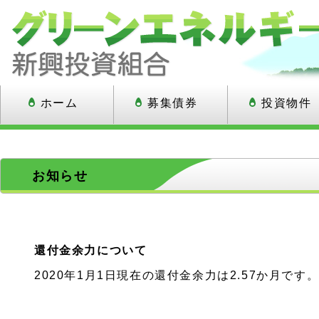
ホーム
募集債券
投資物件
お知らせ
還付金余力について
2020年1月1日現在の還付金余力は2.57か月です